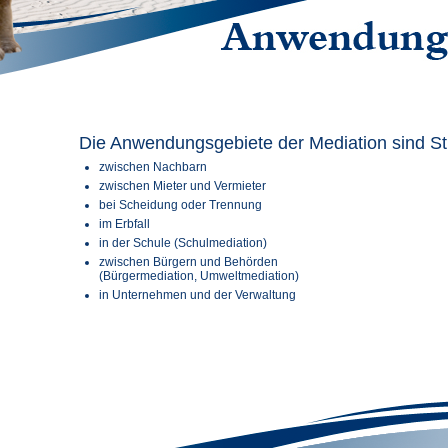
Die Anwendungsgebiete der Mediation sind Str
zwischen Nachbarn
zwischen Mieter und Vermieter
bei Scheidung oder Trennung
im Erbfall
in der Schule (Schulmediation)
zwischen Bürgern und Behörden
(Bürgermediation, Umweltmediation)
in Unternehmen und der Verwaltung