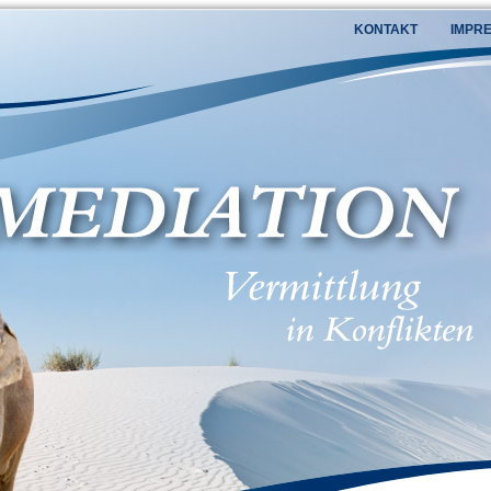
KONTAKT
IMPR