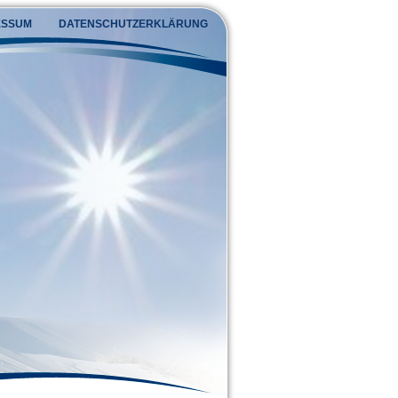
ESSUM
DATENSCHUTZERKLÄRUNG